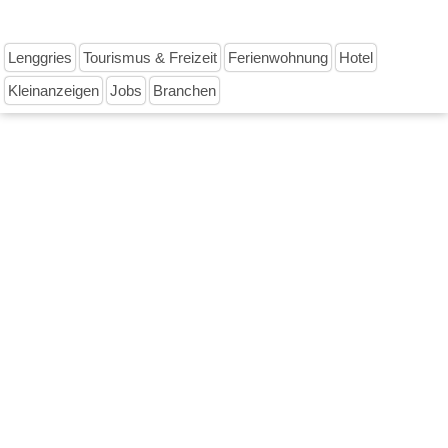
Lenggries
Tourismus & Freizeit
Ferienwohnung
Hotel
Kleinanzeigen
Jobs
Branchen