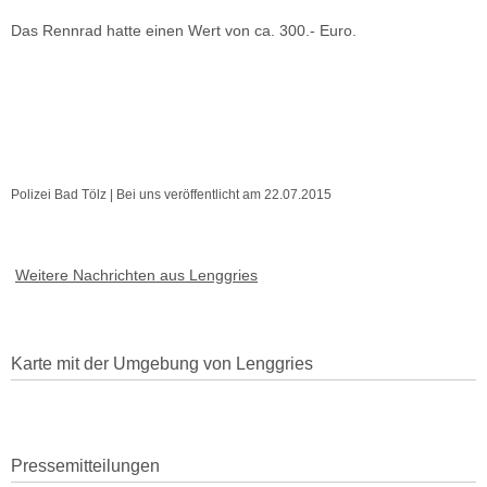
Das Rennrad hatte einen Wert von ca. 300.- Euro.
Polizei Bad Tölz | Bei uns veröffentlicht am 22.07.2015
Weitere Nachrichten aus Lenggries
Karte mit der Umgebung von Lenggries
Pressemitteilungen